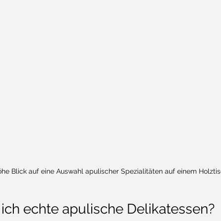
e Blick auf eine Auswahl apulischer Spezialitäten auf einem Holzti
ich echte apulische Delikatessen?