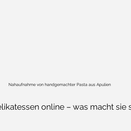
Nahaufnahme von handgemachter Pasta aus Apulien
likatessen online – was macht sie 