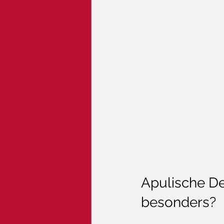
Apulische De
besonders?