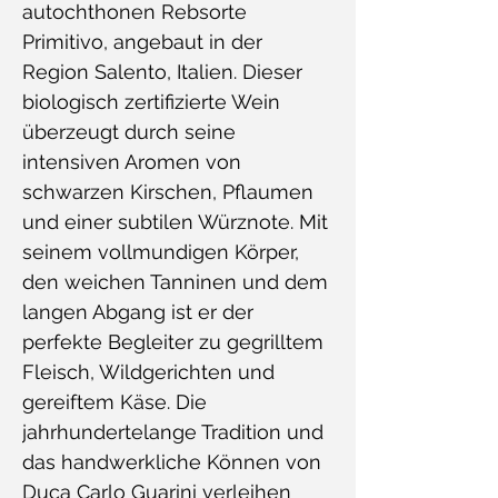
autochthonen Rebsorte
Primitivo, angebaut in der
Region Salento, Italien. Dieser
biologisch zertifizierte Wein
überzeugt durch seine
intensiven Aromen von
schwarzen Kirschen, Pflaumen
und einer subtilen Würznote. Mit
seinem vollmundigen Körper,
den weichen Tanninen und dem
langen Abgang ist er der
perfekte Begleiter zu gegrilltem
Fleisch, Wildgerichten und
gereiftem Käse. Die
jahrhundertelange Tradition und
das handwerkliche Können von
Duca Carlo Guarini verleihen