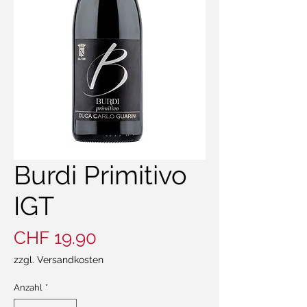
Burdi Primitivo
IGT
Preis
CHF 19.90
zzgl. Versandkosten
Anzahl
*