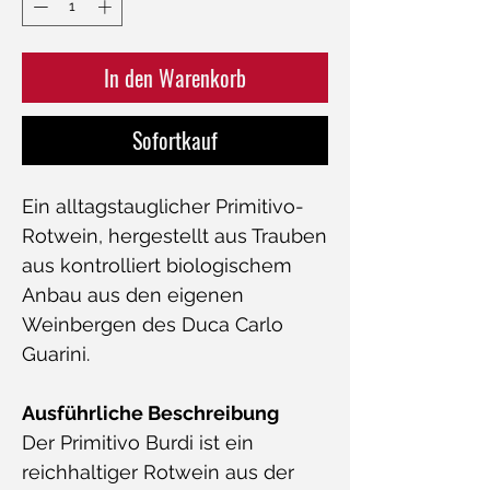
In den Warenkorb
Sofortkauf
Ein alltagstauglicher Primitivo-
Rotwein, hergestellt aus Trauben
aus kontrolliert biologischem
Anbau aus den eigenen
Weinbergen des Duca Carlo
Guarini.
Ausführliche Beschreibung
Der Primitivo Burdi ist ein
reichhaltiger Rotwein aus der