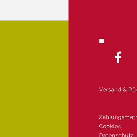
Versand & R
Zahlungsmet
Cookies
Datenschutz