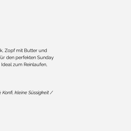
k, Zopf mit Butter und 
für den perfekten Sunday 
 Ideal zum Reinlaufen, 
 Konfi, kleine Süssigkeit / 