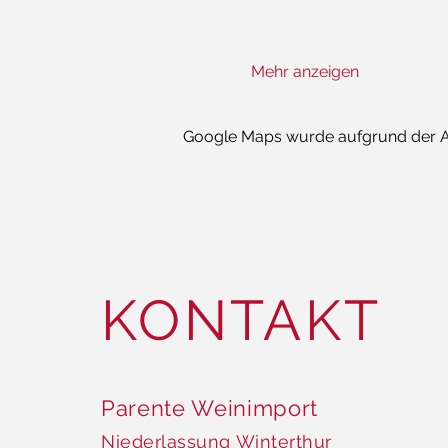
Mehr anzeigen
Google Maps wurde aufgrund der Ana
KONTAKT
Parente Weinimport
Niederlassung Winterthur