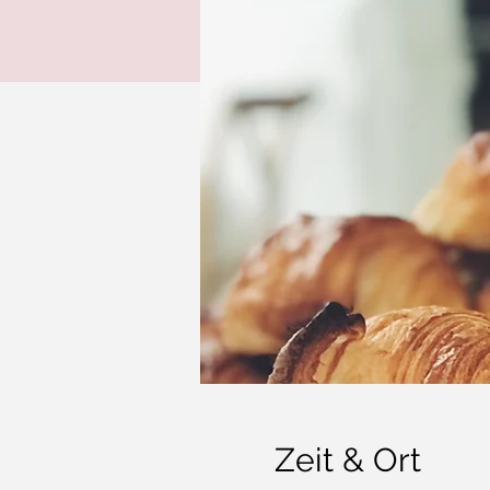
Zeit & Ort