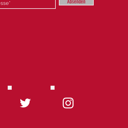
Absenden