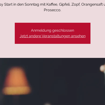
y Start in den Sonntag mit Kaffee, Gipfeli, Zopf, Orangensaft
Prosecco.
Anmeldung geschlossen
Jetzt andere Veranstaltungen ansehen