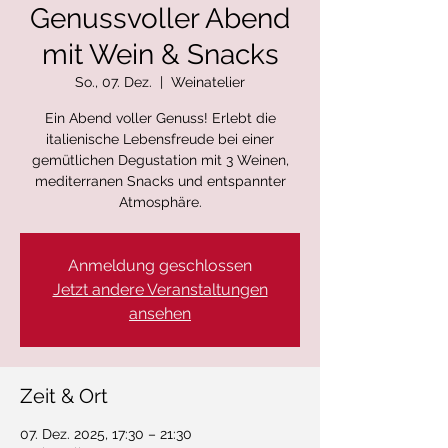
Genussvoller Abend
mit Wein & Snacks
So., 07. Dez.
  |  
Weinatelier
Ein Abend voller Genuss! Erlebt die
italienische Lebensfreude bei einer
gemütlichen Degustation mit 3 Weinen,
mediterranen Snacks und entspannter
Atmosphäre.
Anmeldung geschlossen
Jetzt andere Veranstaltungen
ansehen
Zeit & Ort
07. Dez. 2025, 17:30 – 21:30