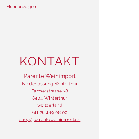
Mehr anzeigen
KONTAKT
Parente Weinimport
Niederlassung Winterthur
Farmerstrasse 28
8404 Winterthur
Switzerland
+41 76 489 08 00
shop@parenteweinimport.ch