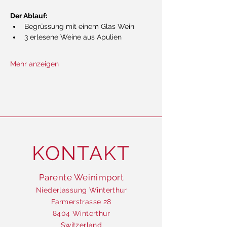
Der Ablauf:
Begrüssung mit einem Glas Wein
3 erlesene Weine aus Apulien
Mehr anzeigen
KONTAKT
Parente Weinimport
Niederlassung Winterthur
Farmerstrasse 28
8404 Winterthur
Switzerland