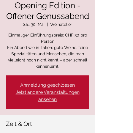
Opening Edition -
Offener Genussabend
Sa., 30. Mai
  |  
Weinatelier
Einmaliger Einführungspreis: CHF 30 pro
Person
Ein Abend wie in Italien: gute Weine, feine
Spezialitäten und Menschen, die man
vielleicht noch nicht kennt – aber schnell
kennenlernt.
Anmeldung geschlossen
Jetzt andere Veranstaltungen
ansehen
Zeit & Ort