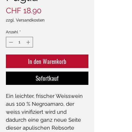
Preis
CHF 18.90
zzgl. Versandkosten
Anzahl
*
In den Warenkorb
Sofortkauf
Ein leichter, frischer Weisswein
aus 100 % Negroamaro, der
weiss vinifiziert wird und
dadurch eine ganz neue Seite
dieser apulischen Rebsorte