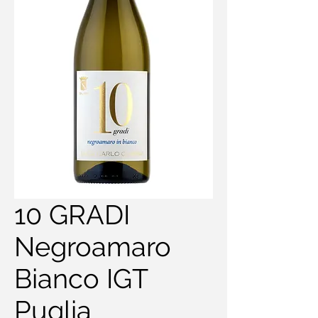
10 GRADI
Negroamaro
Bianco IGT
Puglia