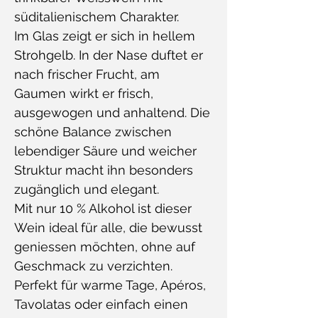
süditalienischem Charakter.
Im Glas zeigt er sich in hellem
Strohgelb. In der Nase duftet er
nach frischer Frucht, am
Gaumen wirkt er frisch,
ausgewogen und anhaltend. Die
schöne Balance zwischen
lebendiger Säure und weicher
Struktur macht ihn besonders
zugänglich und elegant.
Mit nur 10 % Alkohol ist dieser
Wein ideal für alle, die bewusst
geniessen möchten, ohne auf
Geschmack zu verzichten.
Perfekt für warme Tage, Apéros,
Tavolatas oder einfach einen