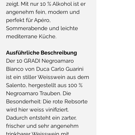
zeigt. Mit nur 10 % Alkohol ist er
angenehm fein, modern und
perfekt für Apéro,
Sommerabende und leichte
mediterrane Küche.
Ausführliche Beschreibung
Der 10 GRADI Negroamaro
Bianco von Duca Carlo Guarini
ist ein stiller Weisswein aus dem
Salento, hergestellt aus 100 %
Negroamaro Trauben. Die
Besonderheit: Die rote Rebsorte
wird hier weiss vinifiziert.
Dadurch entsteht ein zarter,
frischer und sehr angenehm
trinkbarer Weisswein mit