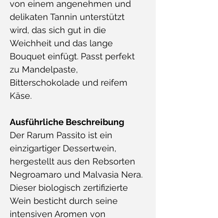
von einem angenehmen und
delikaten Tannin unterstützt
wird, das sich gut in die
Weichheit und das lange
Bouquet einfügt. Passt perfekt
zu Mandelpaste,
Bitterschokolade und reifem
Käse.
Ausführliche Beschreibung
Der Rarum Passito ist ein
einzigartiger Dessertwein,
hergestellt aus den Rebsorten
Negroamaro und Malvasia Nera.
Dieser biologisch zertifizierte
Wein besticht durch seine
intensiven Aromen von