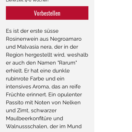
Vorbestellen
Es ist der erste süsse
Rosinenwein aus Negroamaro
und Malvasia nera, der in der
Region hergestellt wird, weshalb
er auch den Namen "Rarum"
erhielt. Er hat eine dunkle
rubinrote Farbe und ein
intensives Aroma, das an reife
Früchte erinnert. Ein opulenter
Passito mit Noten von Nelken
und Zimt, schwarzer
Maulbeerkonfitüre und
Walnussschalen, der im Mund