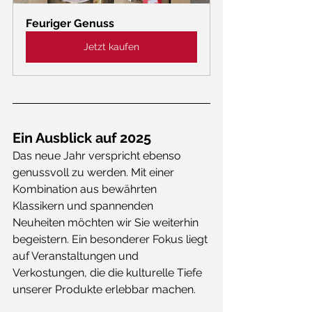
Feuriger Genuss
Jetzt kaufen
Ein Ausblick auf 2025
Das neue Jahr verspricht ebenso 
genussvoll zu werden. Mit einer 
Kombination aus bewährten 
Klassikern und spannenden 
Neuheiten möchten wir Sie weiterhin 
begeistern. Ein besonderer Fokus liegt 
auf Veranstaltungen und 
Verkostungen, die die kulturelle Tiefe 
unserer Produkte erlebbar machen.