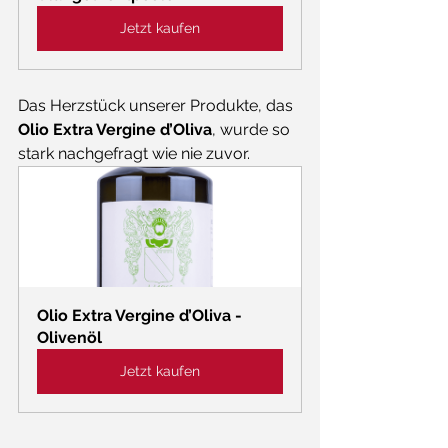
Jetzt kaufen
Das Herzstück unserer Produkte, das 
Olio Extra Vergine d’Oliva
, wurde so 
stark nachgefragt wie nie zuvor.
Olio Extra Vergine d’Oliva - 
Olivenöl
Jetzt kaufen