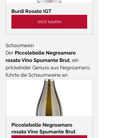
Burdi Rosato IGT
Jetzt kaufen
Schaumwein
Der 
Piccolebolle Negroamaro 
rosato Vino Spumante Brut
, ein 
prickelnder Genuss aus Negroamaro, 
führte die Schaumweine an. 
Piccolebolle Negroamaro 
rosato Vino Spumante Brut