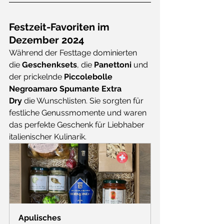
Festzeit-Favoriten im 
Dezember 2024
Während der Festtage dominierten 
die 
Geschenksets
, die 
Panettoni
 und 
der prickelnde 
Piccolebolle 
Negroamaro Spumante Extra 
Dry
 die Wunschlisten. Sie sorgten für 
festliche Genussmomente und waren 
das perfekte Geschenk für Liebhaber 
italienischer Kulinarik. 
Apulisches 