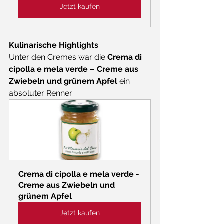
Jetzt kaufen
Kulinarische Highlights
Unter den Cremes war die 
Crema di 
cipolla e mela verde – Creme aus 
Zwiebeln und grünem Apfel
 ein 
absoluter Renner. 
Crema di cipolla e mela verde - 
Creme aus Zwiebeln und 
grünem Apfel
Jetzt kaufen