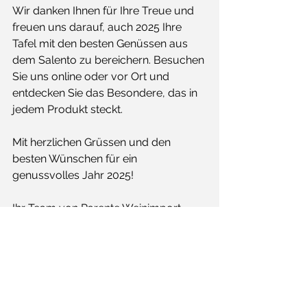
Wir danken Ihnen für Ihre Treue und 
freuen uns darauf, auch 2025 Ihre 
Tafel mit den besten Genüssen aus 
dem Salento zu bereichern. Besuchen 
Sie uns online oder vor Ort und 
entdecken Sie das Besondere, das in 
jedem Produkt steckt.
Mit herzlichen Grüssen und den 
besten Wünschen für ein 
genussvolles Jahr 2025!
Ihr Team von Parente Weinimport