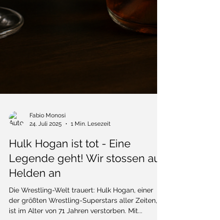
Fabio Monosi
24. Juli 2025
1 Min. Lesezeit
Hulk Hogan ist tot - Eine
Legende geht! Wir stossen auf
Helden an
Die Wrestling-Welt trauert: Hulk Hogan, einer