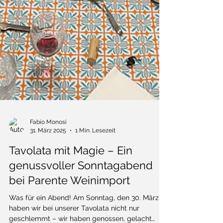
Fabio Monosi
31. März 2025
1 Min. Lesezeit
Tavolata mit Magie – Ein