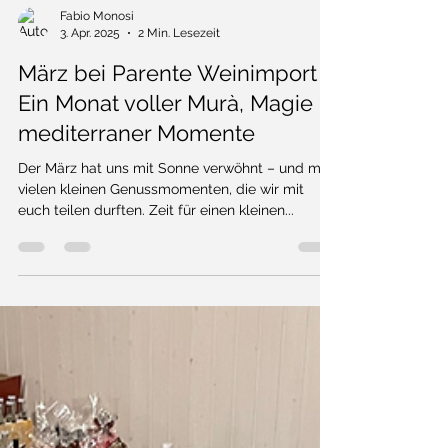
Fabio Monosi
3. Apr. 2025
2 Min. Lesezeit
März bei Parente Weinimport -
Ein Monat voller Murà, Magie &
mediterraner Momente
Der März hat uns mit Sonne verwöhnt – und mit
vielen kleinen Genussmomenten, die wir mit
euch teilen durften. Zeit für einen kleinen...