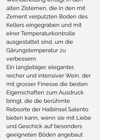
alten Zisternen, die in den mit
Zement verputzten Boden des
Kellers eingegraben und mit
einer Temperaturkontrolle
ausgestattet sind, um die
Gärungstemperatur zu
verbessern.
Ein langlebiger, eleganter,
reicher und intensiver Wein, der
mit grosser Finesse die besten
Eigenschaften zum Ausdruck
bringt, die die berühmte
Rebsorte der Halbinsel Salento
bieten kann, wenn sie mit Liebe
und Geschick auf besonders
geeigneten Böden angebaut