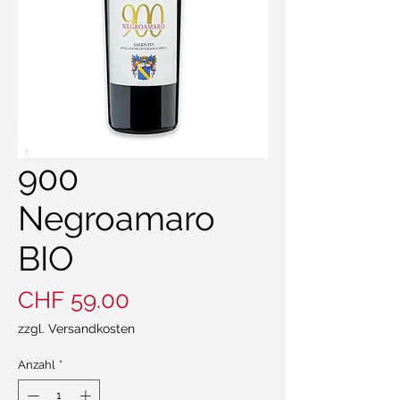
900
Negroamaro
BIO
Preis
CHF 59.00
zzgl. Versandkosten
Anzahl
*