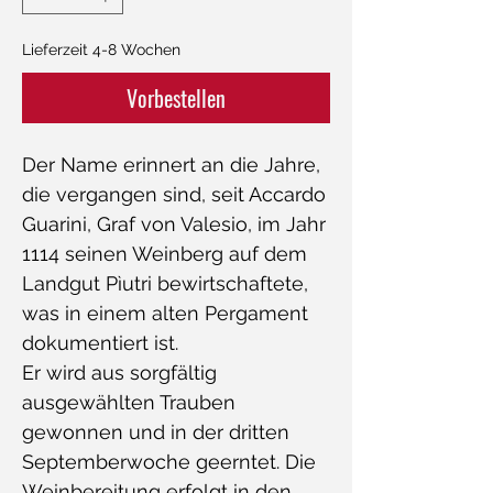
Lieferzeit 4-8 Wochen
Vorbestellen
Der Name erinnert an die Jahre,
die vergangen sind, seit Accardo
Guarini, Graf von Valesio, im Jahr
1114 seinen Weinberg auf dem
Landgut Pìutri bewirtschaftete,
was in einem alten Pergament
dokumentiert ist.
Er wird aus sorgfältig
ausgewählten Trauben
gewonnen und in der dritten
Septemberwoche geerntet. Die
Weinbereitung erfolgt in den